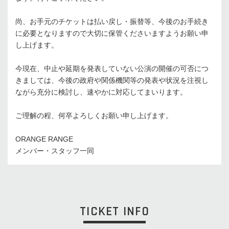
尚、お手元のチケットは払い戻し・振替等、今後のお手続き
に必要となりますので大切に保管くださいますようお願い申
し上げます。
今現在、中止や延期を発表していない公演の開催の可否につ
きましては、今後の政府や関係機関等の発表や状況を注視し
ながら充分に検討し、速やかに対応してまいります。
ご理解の程、何卒よろしくお願い申し上げます。
ORANGE RANGE
メンバー・スタッフ一同
TICKET INFO