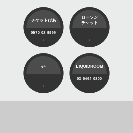
ローソン
チケットぴあ
チケット
0570-02-9999
e+
LIQUIDROOM
03-5464-0800