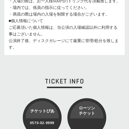
・入場の際は、お一人様500円のドリンク代を頂戴致します。
・場内では、係員の指示に従ってください。
・満員の際は場内の入場を制限する場合がございます。
■個人情報について
ご応募頂いた個人情報は、当公演の入場確認以外に利用する
事はございません。
公演終了後、ディスクガレージにて厳重に管理/処分を致しま
す。
TICKET INFO
ローソン
チケットぴあ
チケット
0570-02-9999