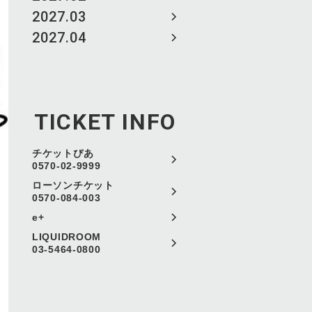
2027.03
2027.04
TICKET INFO
チケットぴあ
0570-02-9999
ローソンチケット
0570-084-003
e+
LIQUIDROOM
03-5464-0800