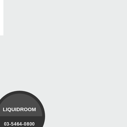
LIQUIDROOM
03-5464-0800