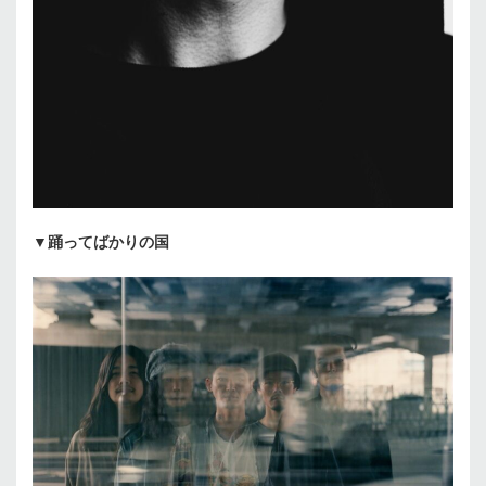
▼
踊ってばかりの国