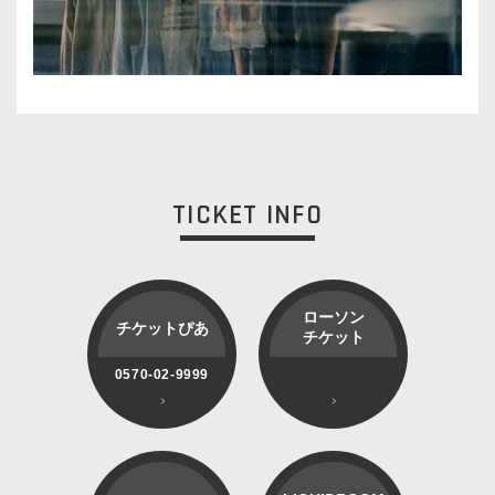
TICKET INFO
ローソン
チケットぴあ
チケット
0570-02-9999