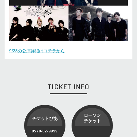
9/28の公演詳細はコチラから
TICKET INFO
ローソン
チケットぴあ
チケット
0570-02-9999