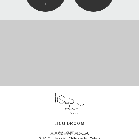
LIQUIDROOM
東京都渋谷区東3-16-6