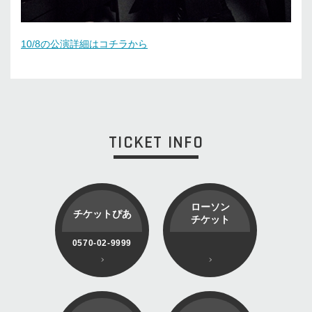
10/8の公演詳細はコチラから
TICKET INFO
ローソン
チケットぴあ
チケット
0570-02-9999