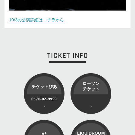
10/3の公演詳細はコチラから
TICKET INFO
ローソン
チケットぴあ
チケット
0570-02-9999
e+
LIQUIDROOM