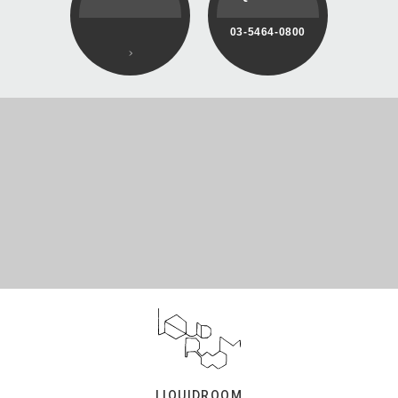
03-5464-0800
LIQUIDROOM