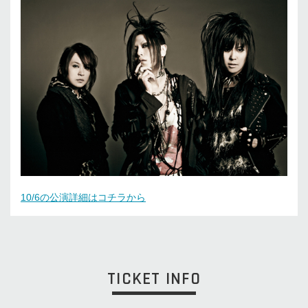
10/6の公演詳細はコチラから
TICKET INFO