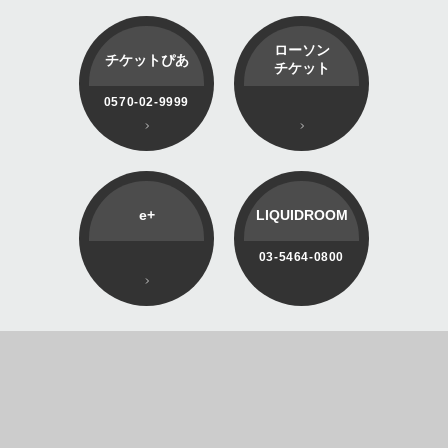
ローソン
チケットぴあ
チケット
0570-02-9999
e+
LIQUIDROOM
03-5464-0800