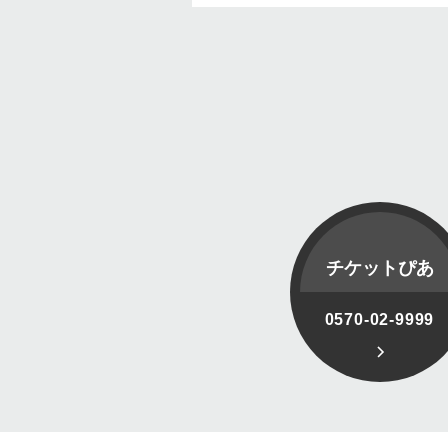
チケットぴあ
0570-02-9999