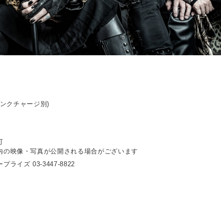
ドリンクチャージ別)
可
内の映像・写真が公開される場合がございます
イズ 03-3447-8822