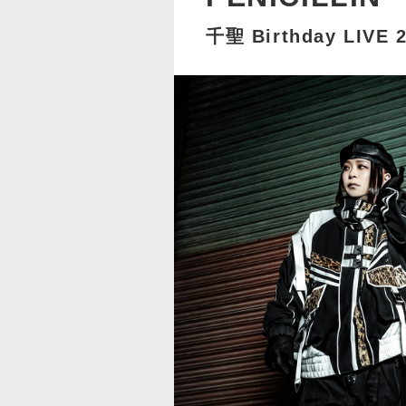
千聖 Birthday LIVE 