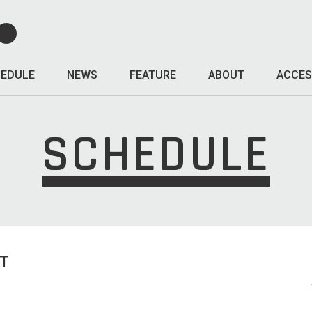
EDULE
NEWS
FEATURE
ABOUT
ACCES
SCHEDULE
T