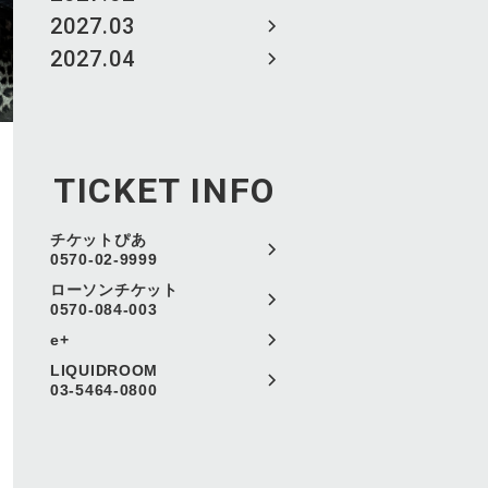
2027.03
2027.04
TICKET INFO
チケットぴあ
0570-02-9999
ローソンチケット
0570-084-003
e+
LIQUIDROOM
03-5464-0800