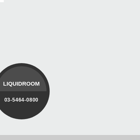
LIQUIDROOM
03-5464-0800