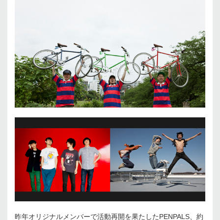
昨年オリジナルメンバーで活動再開を果たしたPENPALS、約