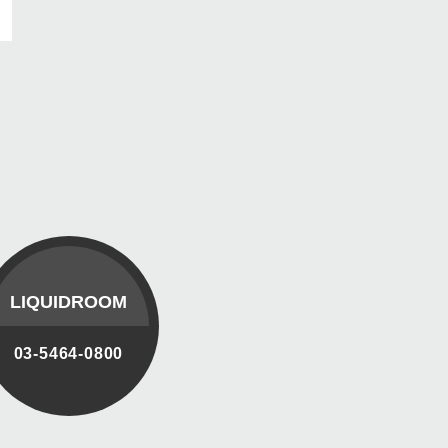
LIQUIDROOM
03-5464-0800