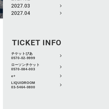
2027.03
2027.04
TICKET INFO
チケットぴあ
0570-02-9999
ローソンチケット
0570-084-003
e+
LIQUIDROOM
03-5464-0800