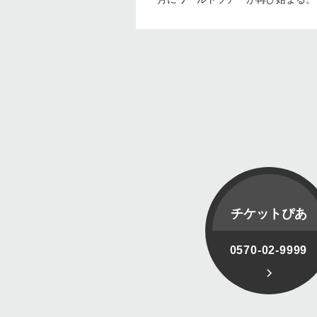
チケットぴあ
0570-02-9999