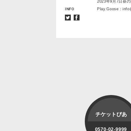
2023年9月7日
INFO
Play.Goose：info
チケットぴあ
0570-02-9999