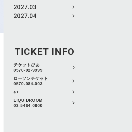
2027.03
2027.04
TICKET INFO
チケットぴあ
0570-02-9999
ローソンチケット
0570-084-003
e+
LIQUIDROOM
03-5464-0800