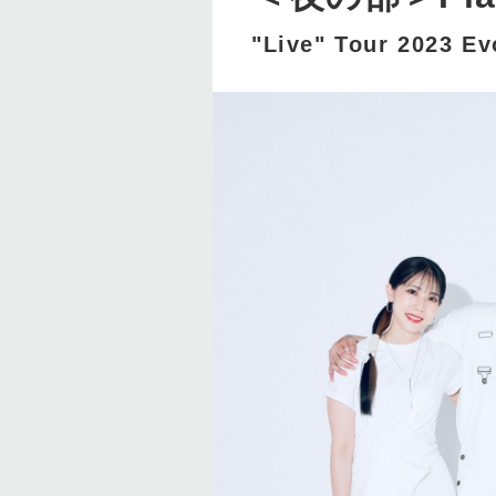
"Live" Tour 2023 Ev