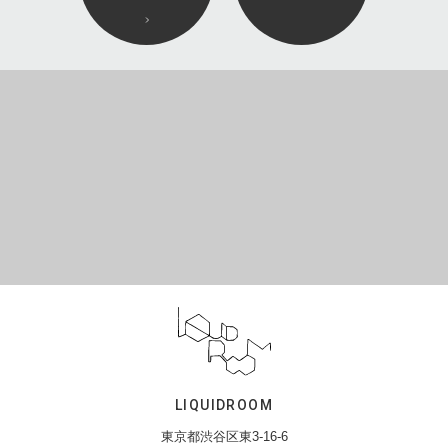
LIQUIDROOM
東京都渋谷区東3-16-6