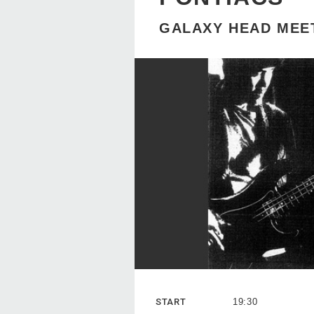
GALAXY HEAD MEET
START
19:30