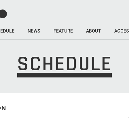
EDULE
NEWS
FEATURE
ABOUT
ACCES
SCHEDULE
ON