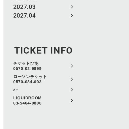
2027.03
2027.04
TICKET INFO
チケットぴあ
0570-02-9999
ローソンチケット
0570-084-003
e+
LIQUIDROOM
03-5464-0800