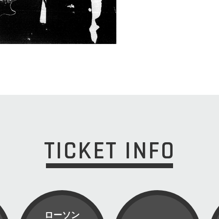
TICKET INFO
ローソン