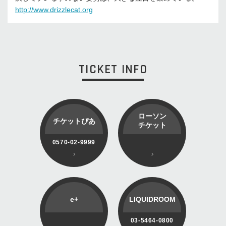
http://www.drizzlecat.org
TICKET INFO
ローソン
チケットぴあ
チケット
0570-02-9999
e+
LIQUIDROOM
03-5464-0800