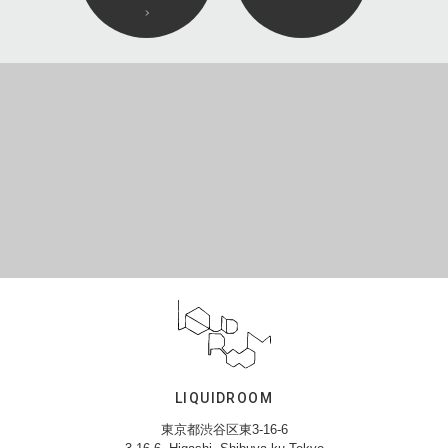
LIQUIDROOM
東京都渋谷区東3-16-6