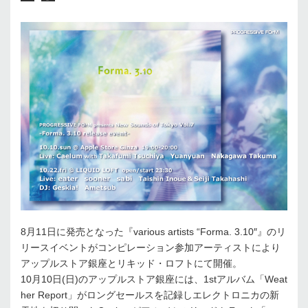
8月11日に発売となった『various artists “Forma. 3.10″』のリ
リースイベントがコンピレーション参加アーティストにより
アップルストア銀座とリキッド・ロフトにて開催。
10月10日(日)のアップルストア銀座には、1stアルバム「Weat
her Report」がロングセールスを記録しエレクトロニカの新