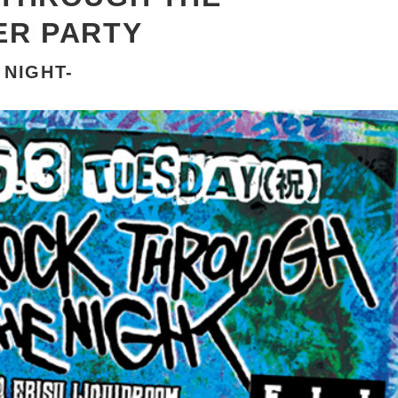
ER PARTY
 NIGHT-