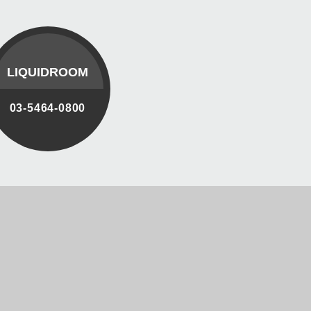
LIQUIDROOM
03-5464-0800