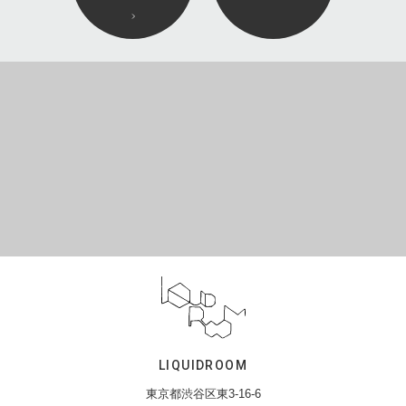
LIQUIDROOM
東京都渋谷区東3-16-6