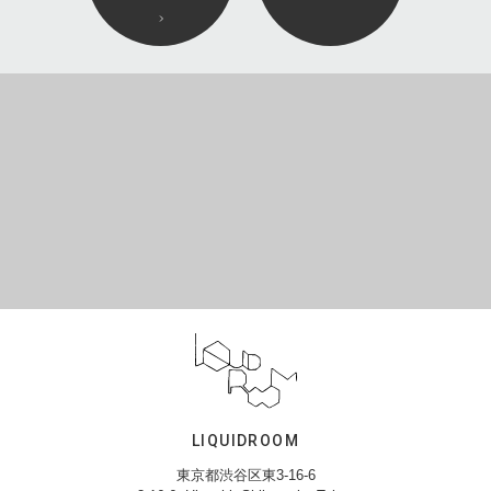
LIQUIDROOM
東京都渋谷区東3-16-6