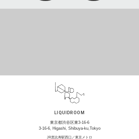
LIQUIDROOM
東京都渋谷区東3-16-6
3-16-6, Higashi, Shibuya-ku,Tokyo
JR恵比寿駅西口／東京メトロ