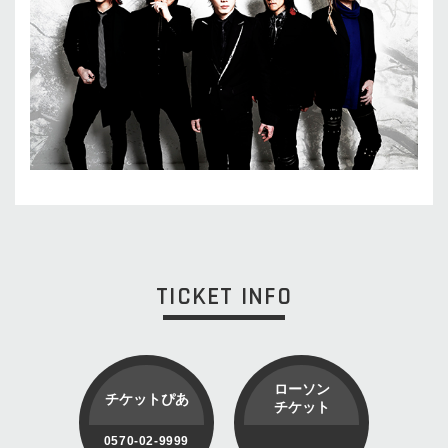
TICKET INFO
ローソン
チケットぴあ
チケット
0570-02-9999