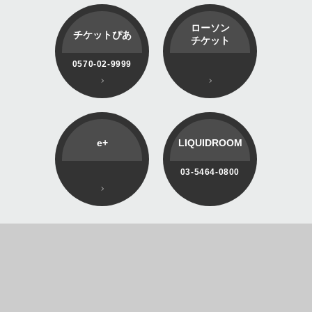
ローソン
チケットぴあ
チケット
0570-02-9999
e+
LIQUIDROOM
03-5464-0800