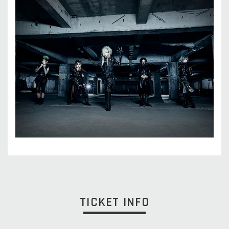
TICKET INFO