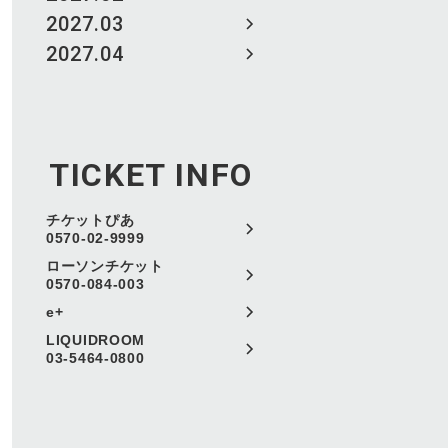
2027.03
2027.04
TICKET INFO
チケットぴあ
0570-02-9999
ローソンチケット
0570-084-003
e+
LIQUIDROOM
03-5464-0800