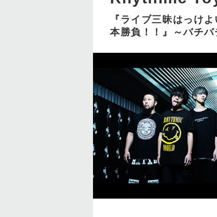
『ライブ三昧はっけよ
本勝負！！』～バチバ