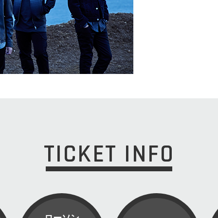
TICKET INFO