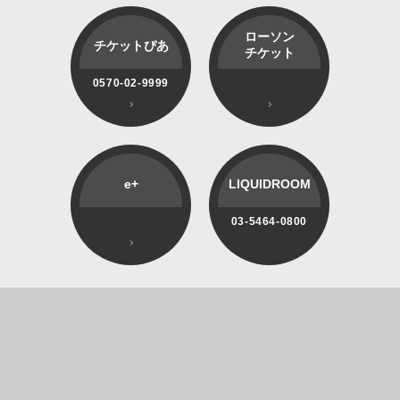
ローソン
チケットぴあ
チケット
0570-02-9999
e+
LIQUIDROOM
03-5464-0800