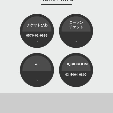
ローソン
チケットぴあ
チケット
0570-02-9999
e+
LIQUIDROOM
03-5464-0800