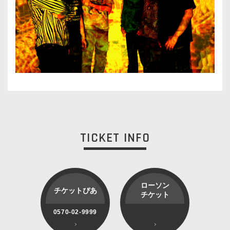
TICKET INFO
ローソン
チケットぴあ
チケット
0570-02-9999