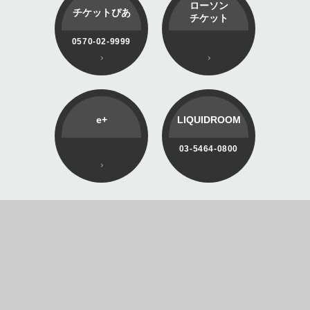
ローソン
チケットぴあ
チケット
0570-02-9999
e+
LIQUIDROOM
03-5464-0800