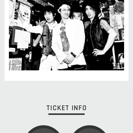
TICKET INFO