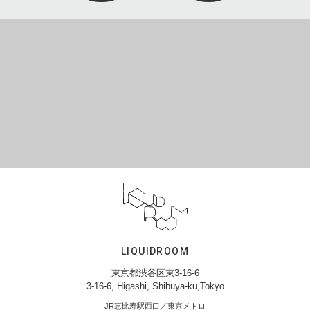
LIQUIDROOM
東京都渋谷区東3-16-6
3-16-6, Higashi, Shibuya-ku,Tokyo
JR恵比寿駅西口／東京メトロ