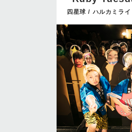
四星球 / ハルカミライ