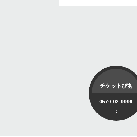
チケットぴあ
0570-02-9999