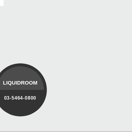
LIQUIDROOM
03-5464-0800