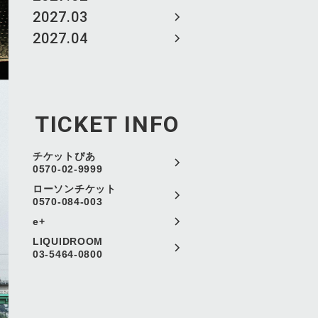
2027.03
2027.04
TICKET INFO
チケットぴあ
0570-02-9999
ローソンチケット
0570-084-003
e+
LIQUIDROOM
03-5464-0800