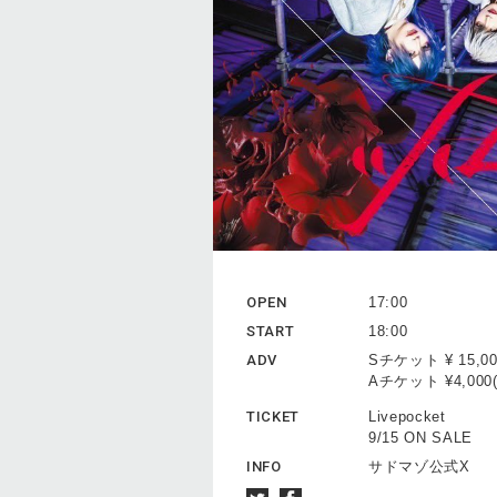
OPEN
17:00
START
18:00
ADV
Sチケット ¥ 15
Aチケット ¥4,0
TICKET
Livepocket
9/15 ON SALE
INFO
サドマゾ公式X