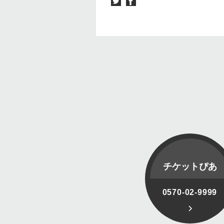
チケットぴあ
0570-02-9999