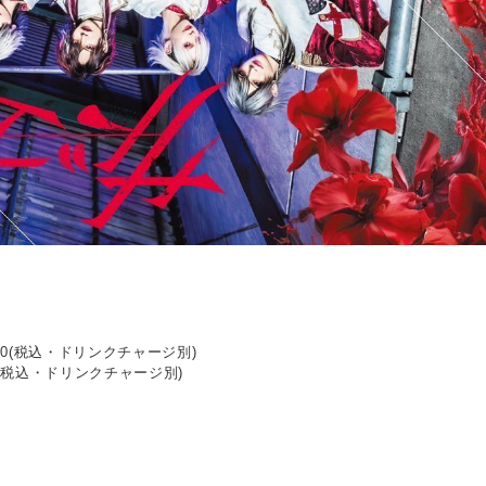
,000(税込・ドリンクチャージ別)
00(税込・ドリンクチャージ別)