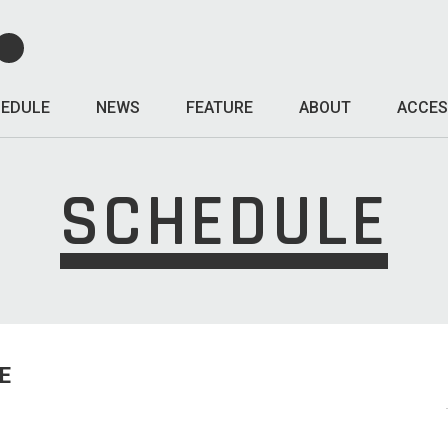
EDULE
NEWS
FEATURE
ABOUT
ACCES
SCHEDULE
E