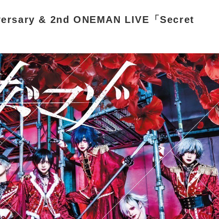
ersary & 2nd ONEMAN LIVE「Secret