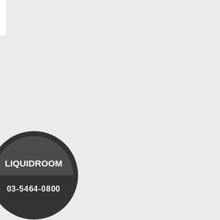
LIQUIDROOM
03-5464-0800