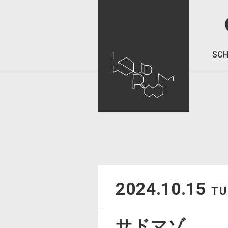
SCH
2024.10.15
TU
サドマゾ