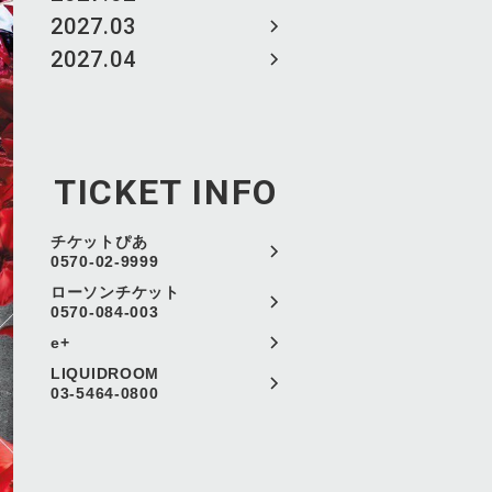
2027.03
2027.04
TICKET INFO
チケットぴあ
0570-02-9999
ローソンチケット
0570-084-003
e+
LIQUIDROOM
03-5464-0800