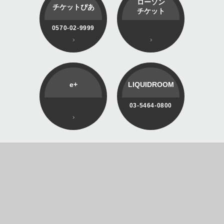
ローソン
チケットぴあ
チケット
0570-02-9999
e+
LIQUIDROOM
03-5464-0800