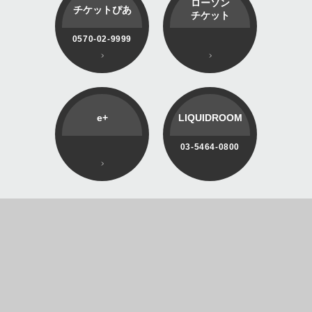
ローソン
チケットぴあ
チケット
0570-02-9999
e+
LIQUIDROOM
03-5464-0800