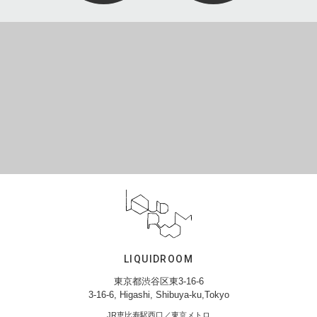
LIQUIDROOM
東京都渋谷区東3-16-6
3-16-6, Higashi, Shibuya-ku,Tokyo
JR恵比寿駅西口／東京メトロ