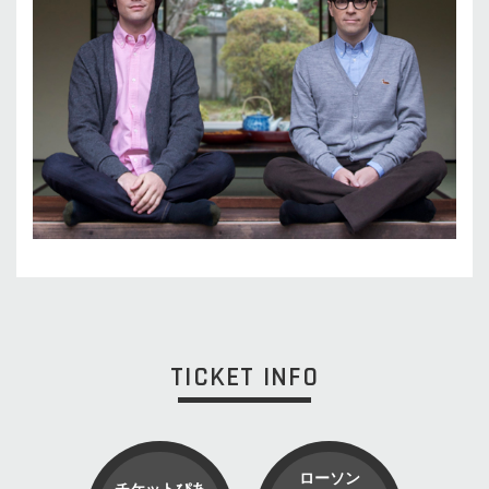
TICKET INFO
ローソン