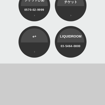
チケットぴあ
チケット
0570-02-9999
e+
LIQUIDROOM
03-5464-0800