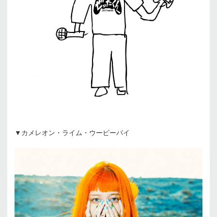
▼カメレオン・ライム・ウーピーパイ