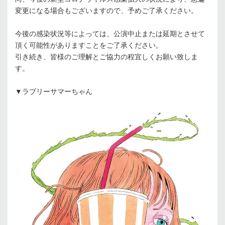
変更になる場合もございますので、予めご了承ください。
今後の感染状況等によっては、公演中止または延期とさせて
頂く可能性がありますことをご了承ください。
引き続き、皆様のご理解とご協力の程宜しくお願い致しま
す。
▼ラブリーサマーちゃん