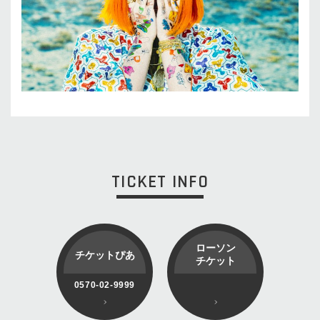
TICKET INFO
ローソン
チケットぴあ
チケット
0570-02-9999