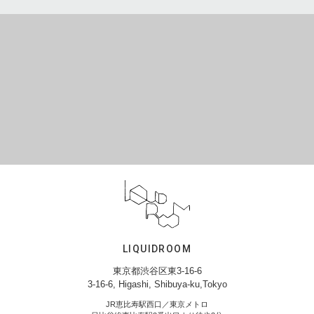
LIQUIDROOM
東京都渋谷区東3-16-6
3-16-6, Higashi, Shibuya-ku,Tokyo
JR恵比寿駅西口／東京メトロ