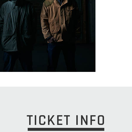
TICKET INFO