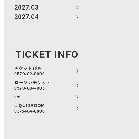
2027.03
2027.04
TICKET INFO
チケットぴあ
0570-02-9999
ローソンチケット
0570-084-003
e+
LIQUIDROOM
03-5464-0800