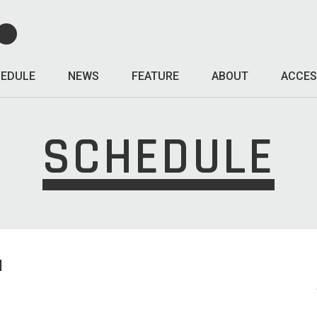
EDULE
NEWS
FEATURE
ABOUT
ACCES
SCHEDULE
I