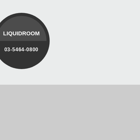
LIQUIDROOM
03-5464-0800