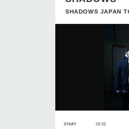
SHADOWS JAPAN T
START
18:30