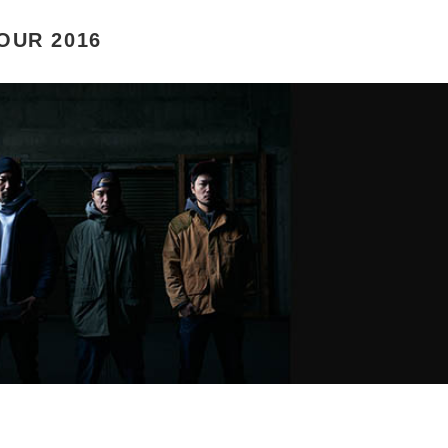
OUR 2016