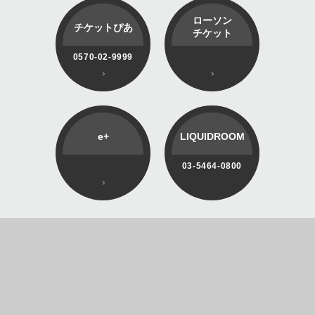
ローソン
チケットぴあ
チケット
0570-02-9999
e+
LIQUIDROOM
03-5464-0800