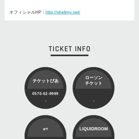
オフィシャルHP：
http://shellmy.net/
TICKET INFO
ローソン
チケットぴあ
チケット
0570-02-9999
e+
LIQUIDROOM