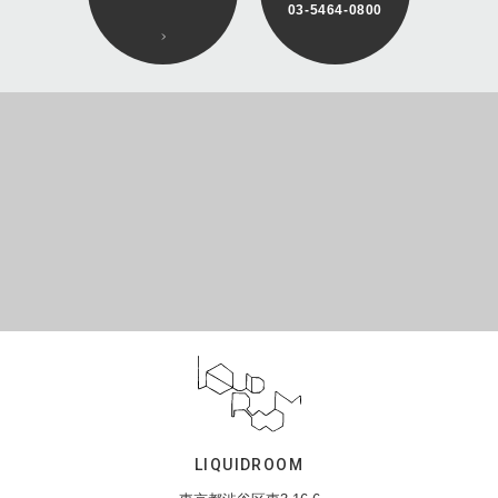
03-5464-0800
LIQUIDROOM