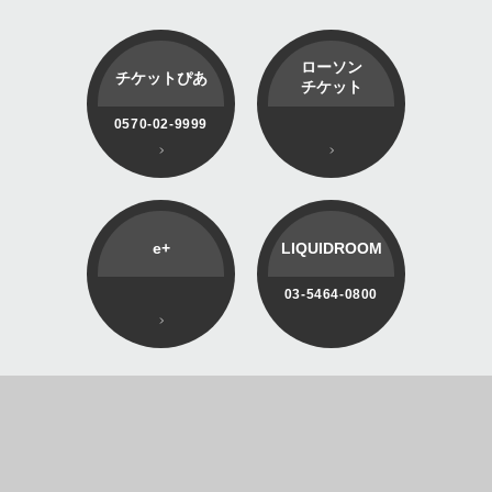
ローソン
チケットぴあ
チケット
0570-02-9999
e+
LIQUIDROOM
03-5464-0800