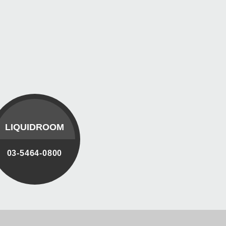
LIQUIDROOM
03-5464-0800