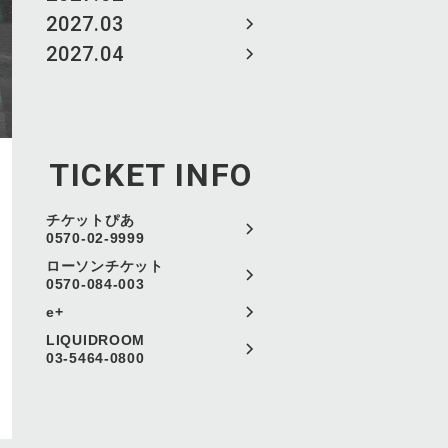
2027.03
2027.04
TICKET INFO
チケットぴあ
0570-02-9999
ローソンチケット
0570-084-003
e+
LIQUIDROOM
03-5464-0800