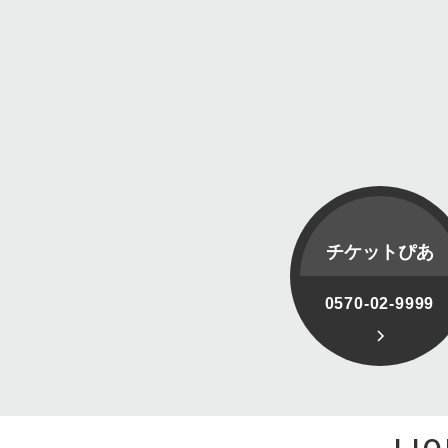
チケットぴあ
0570-02-9999