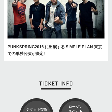
PUNKSPRING2016 に出演する SIMPLE PLAN 東京
での単独公演が決定!
TICKET INFO
ローソン
チケットぴあ
チケット