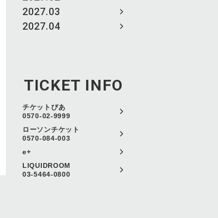
2027.03
2027.04
TICKET INFO
チケットぴあ
0570-02-9999
ローソンチケット
0570-084-003
e+
LIQUIDROOM
03-5464-0800