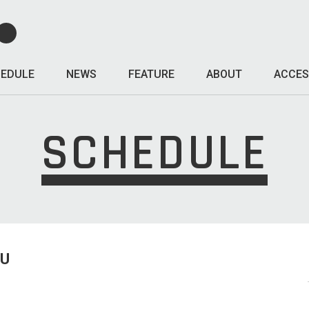
EDULE
NEWS
FEATURE
ABOUT
ACCES
SCHEDULE
HU