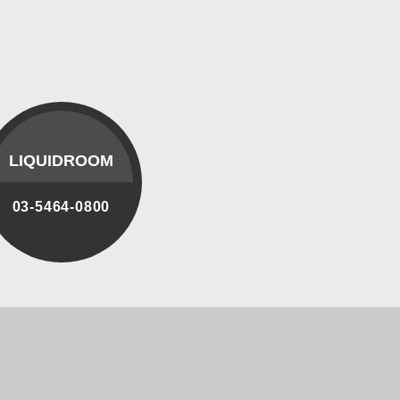
LIQUIDROOM
03-5464-0800