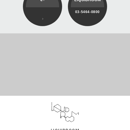
03-5464-0800