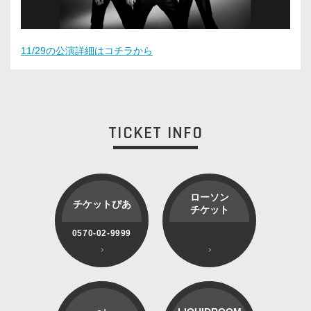
11/29の公演詳細はコチラから
TICKET INFO
ローソン
チケットぴあ
チケット
0570-02-9999