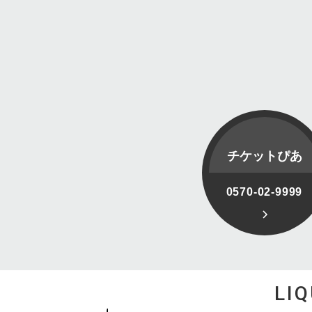
チケットぴあ
0570-02-9999
LI