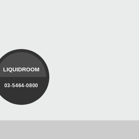
LIQUIDROOM
03-5464-0800