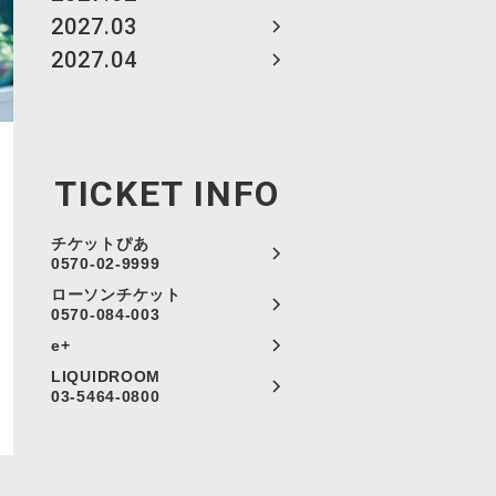
2027.03
2027.04
TICKET INFO
チケットぴあ
0570-02-9999
ローソンチケット
0570-084-003
e+
LIQUIDROOM
03-5464-0800