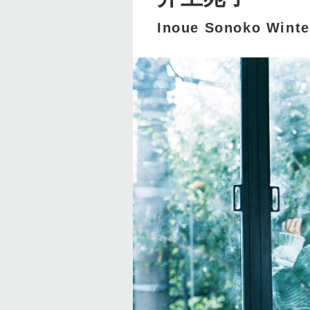
Inoue Sonoko W