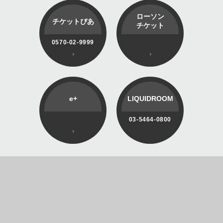
ローソン
チケットぴあ
チケット
0570-02-9999
e+
LIQUIDROOM
03-5464-0800