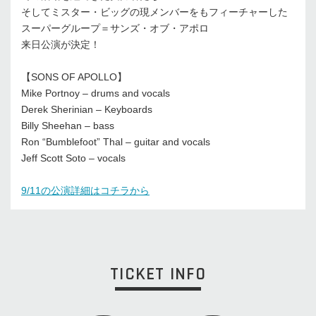
そしてミスター・ビッグの現メンバーをもフィーチャーした
スーパーグループ＝サンズ・オブ・アポロ
来日公演が決定！
【SONS OF APOLLO】
Mike Portnoy – drums and vocals
Derek Sherinian – Keyboards
Billy Sheehan – bass
Ron “Bumblefoot” Thal – guitar and vocals
Jeff Scott Soto – vocals
9/11の公演詳細はコチラから
TICKET INFO