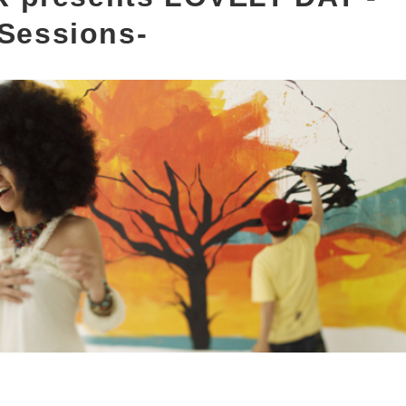
 Sessions-