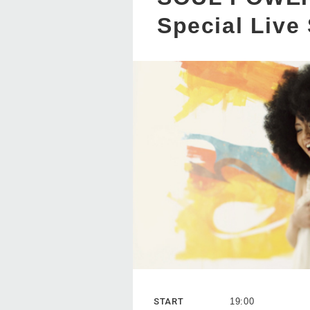
Special Live
START
19:00