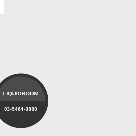
LIQUIDROOM
03-5464-0800