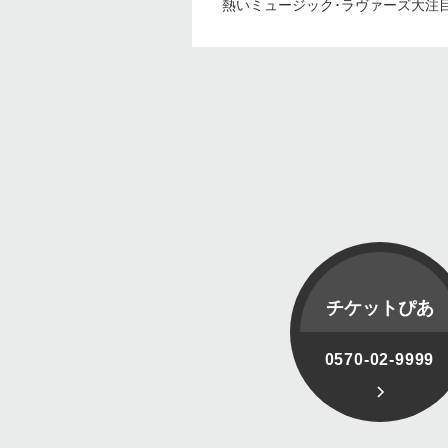
熱いミュージック･ラヴァーズ大注
チケットぴあ
0570-02-9999