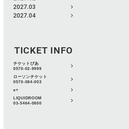
2027.03
2027.04
TICKET INFO
チケットぴあ
0570-02-9999
ローソンチケット
0570-084-003
e+
LIQUIDROOM
03-5464-0800