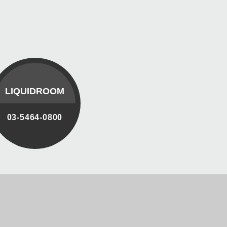
LIQUIDROOM
03-5464-0800