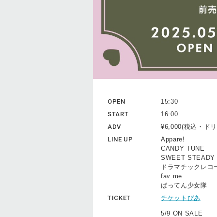
OPEN
15:30
START
16:00
ADV
¥6,000(税込・
LINE UP
Appare!
CANDY TUNE
SWEET STEADY
ドラマチックレコ
fav me
ばってん少女隊
TICKET
チケットぴあ
5/9 ON SALE