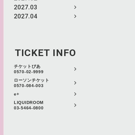
2027.03
2027.04
TICKET INFO
チケットぴあ
0570-02-9999
ローソンチケット
0570-084-003
e+
LIQUIDROOM
03-5464-0800