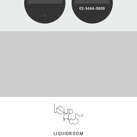
03-5464-0800
LIQUIDROOM